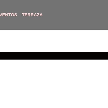
VENTOS
TERRAZA