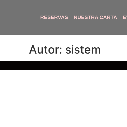
RESERVAS
NUESTRA CARTA
E
Autor:
sistem