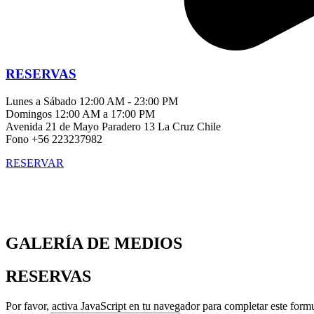
RESERVAS
Lunes a Sábado 12:00 AM - 23:00 PM
Domingos 12:00 AM a 17:00 PM
Avenida 21 de Mayo Paradero 13 La Cruz Chile
Fono +56 223237982
RESERVAR
GALERÍA DE MEDIOS
RESERVAS
Por favor, activa JavaScript en tu navegador para completar este formu