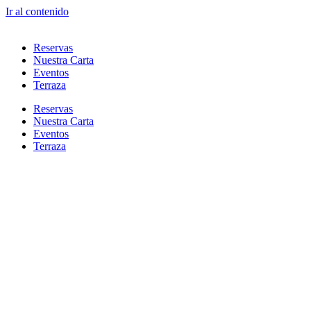
Ir al contenido
Reservas
Nuestra Carta
Eventos
Terraza
Reservas
Nuestra Carta
Eventos
Terraza